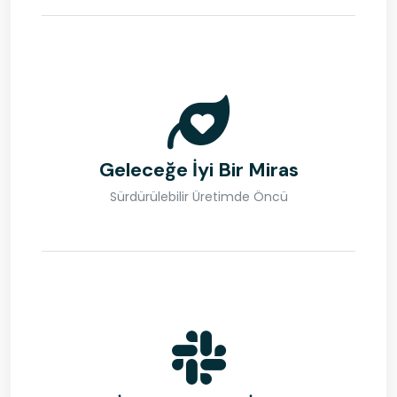
Geleceğe İyi Bir Miras
Sürdürülebilir Üretimde Öncü