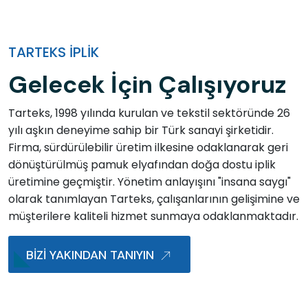
TARTEKS İPLIK
Gelecek İçin Çalışıyoruz
Tarteks, 1998 yılında kurulan ve tekstil sektöründe 26
yılı aşkın deneyime sahip bir Türk sanayi şirketidir.
Firma, sürdürülebilir üretim ilkesine odaklanarak geri
dönüştürülmüş pamuk elyafından doğa dostu iplik
üretimine geçmiştir. Yönetim anlayışını "insana saygı"
olarak tanımlayan Tarteks, çalışanlarının gelişimine ve
müşterilere kaliteli hizmet sunmaya odaklanmaktadır.
BİZİ YAKINDAN TANIYIN