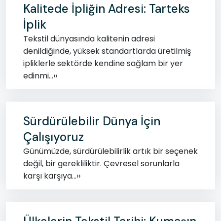
Kalitede İpliğin Adresi: Tarteks
İplik
Tekstil dünyasında kalitenin adresi
denildiğinde, yüksek standartlarda üretilmiş
ipliklerle sektörde kendine sağlam bir yer
edinmi...››
Sürdürülebilir Dünya İçin
Çalışıyoruz
Günümüzde, sürdürülebilirlik artık bir seçenek
değil, bir gerekliliktir. Çevresel sorunlarla
karşı karşıya...››