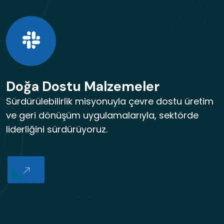
Doğa Dostu Malzemeler
Sürdürülebilirlik misyonuyla çevre dostu üretim
ve geri dönüşüm uygulamalarıyla, sektörde
liderliğini sürdürüyoruz.