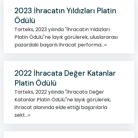
2023 İhracatın Yıldızları Platin
Ödülü
Tarteks, 2023 yılında "İhracatın Yıldızları
Platin Ödülü"ne layık görülerek, uluslararası
pazardaki başarılı ihracat performa...››
2022 İhracata Değer Katanlar
Platin Ödülü
Tarteks, 2022 yılında "İhracata Değer
Katanlar Platin Ödülü"ne layık görülerek,
ihracat alanında elde ettiği başarılarla
sekt...››