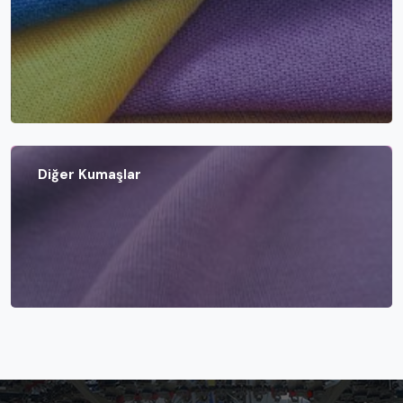
Diğer Kumaşlar