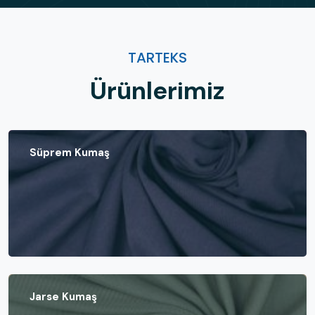
TARTEKS
Ürünlerimiz
Süprem Kumaş
Jarse Kumaş