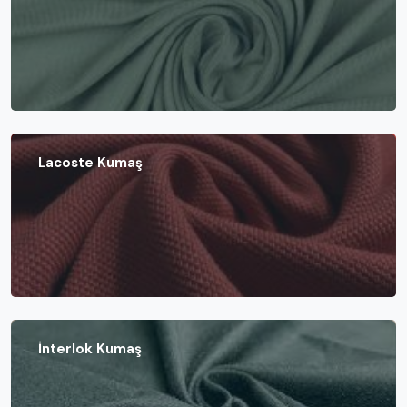
Lacoste Kumaş
İnterlok Kumaş