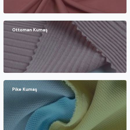
Ottoman Kumaş
Pike Kumaş