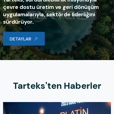
çevre dostu üretim ve geri dönüşüm
uygulamalarıyla, sektörde liderliğini
sürdürüyor.
DETAYLAR
Tarteks'ten Haberler