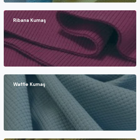
Ribana Kumaş
Waffle Kumaş