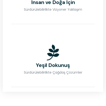
İnsan ve Doğa İçin
Sürdürülebilirlikte Vizyoner Yaklaşım
Yeşil Dokunuş
Sürdürülebilirlikte Çağdaş Çözümler