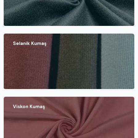
Selanik Kumaş
Viskon Kumaş